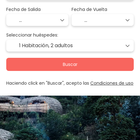
Fecha de Salida
Fecha de Vuelta
Seleccionar huéspedes:
1 Habitación,
2 adultos
Buscar
Haciendo click en "Buscar", acepto las
Condiciones de uso