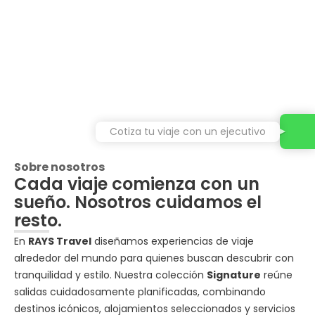
Cotiza tu viaje con un ejecutivo
Sobre nosotros
Cada viaje comienza con un
sueño. Nosotros cuidamos el
resto.
En
RAYS Travel
diseñamos experiencias de viaje
alrededor del mundo para quienes buscan descubrir con
tranquilidad y estilo. Nuestra colección
Signature
reúne
salidas cuidadosamente planificadas, combinando
destinos icónicos, alojamientos seleccionados y servicios