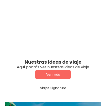
Nuestras ideas de viaje
Aquí podrás ver nuestras ideas de viaje
Ver más
Viajes Signature