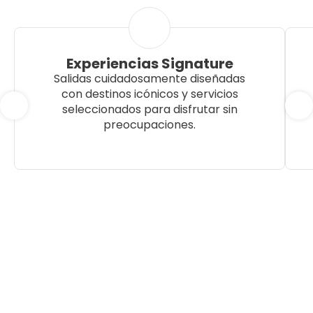
Experiencias Signature
Salidas cuidadosamente diseñadas
con destinos icónicos y servicios
seleccionados para disfrutar sin
preocupaciones.