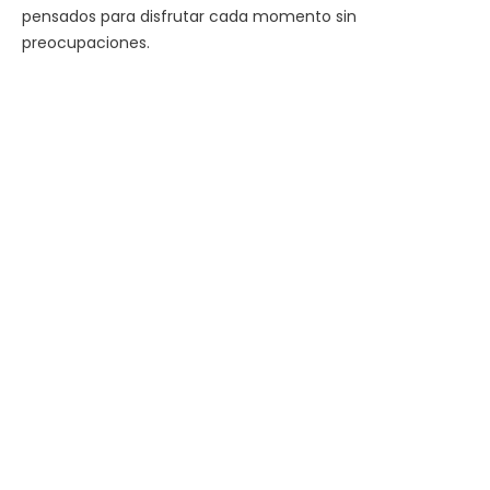
pensados para disfrutar cada momento sin
preocupaciones.