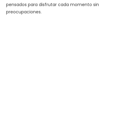
pensados para disfrutar cada momento sin
preocupaciones.