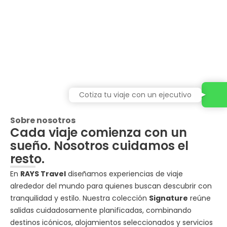
Cotiza tu viaje con un ejecutivo
Sobre nosotros
Cada viaje comienza con un
sueño. Nosotros cuidamos el
resto.
En
RAYS Travel
diseñamos experiencias de viaje
alrededor del mundo para quienes buscan descubrir con
tranquilidad y estilo. Nuestra colección
Signature
reúne
salidas cuidadosamente planificadas, combinando
destinos icónicos, alojamientos seleccionados y servicios