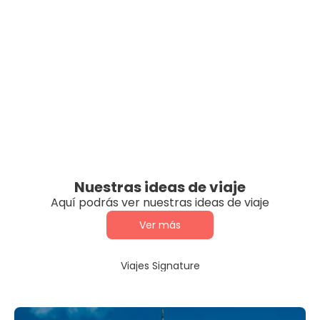
Nuestras ideas de viaje
Aquí podrás ver nuestras ideas de viaje
Ver más
Viajes Signature