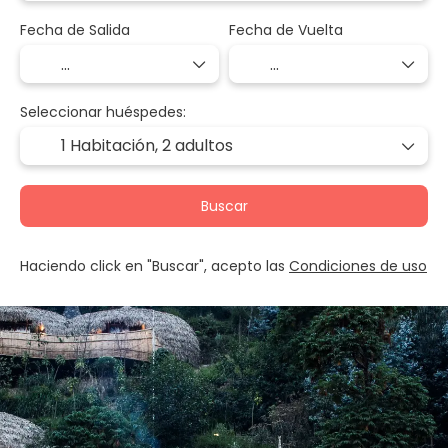
Fecha de Salida
Fecha de Vuelta
Seleccionar huéspedes:
1 Habitación,
2 adultos
Buscar
Haciendo click en "Buscar", acepto las
Condiciones de uso