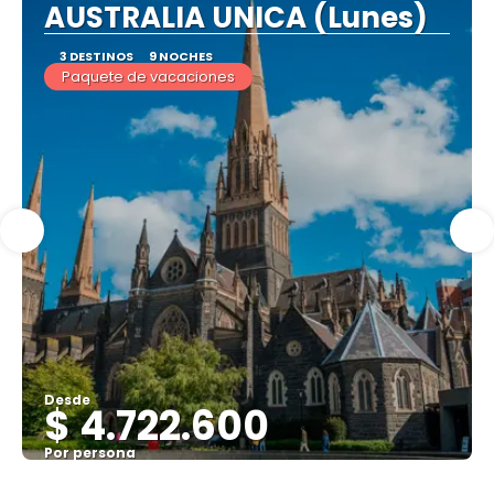
AUSTRALIA UNICA (Lunes)
3 DESTINOS
9 NOCHES
Paquete de vacaciones
Desde
$ 4.722.600
Por persona
Ver