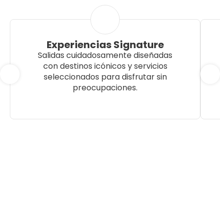
Experiencias Signature
Salidas cuidadosamente diseñadas
con destinos icónicos y servicios
seleccionados para disfrutar sin
preocupaciones.