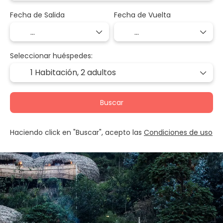
Fecha de Salida
Fecha de Vuelta
Seleccionar huéspedes:
1 Habitación,
2 adultos
Buscar
Haciendo click en "Buscar", acepto las
Condiciones de uso