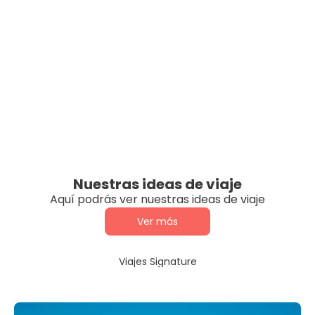
Nuestras ideas de viaje
Aquí podrás ver nuestras ideas de viaje
Ver más
Viajes Signature