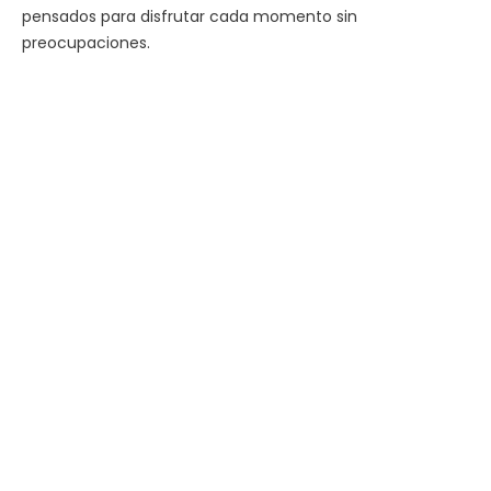
pensados para disfrutar cada momento sin
preocupaciones.