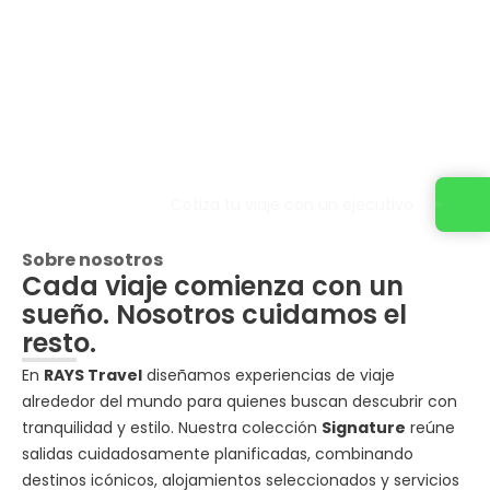
Cotiza tu viaje con un ejecutivo
Sobre nosotros
Cada viaje comienza con un
sueño. Nosotros cuidamos el
resto.
En
RAYS Travel
diseñamos experiencias de viaje
alrededor del mundo para quienes buscan descubrir con
tranquilidad y estilo. Nuestra colección
Signature
reúne
salidas cuidadosamente planificadas, combinando
destinos icónicos, alojamientos seleccionados y servicios