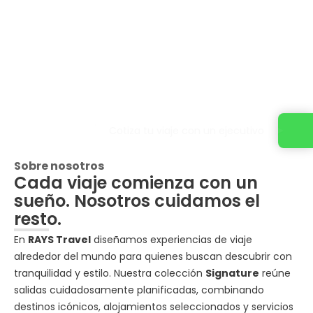
Cotiza tu viaje con un ejecutivo
Sobre nosotros
Cada viaje comienza con un
sueño. Nosotros cuidamos el
resto.
En
RAYS Travel
diseñamos experiencias de viaje
alrededor del mundo para quienes buscan descubrir con
tranquilidad y estilo. Nuestra colección
Signature
reúne
salidas cuidadosamente planificadas, combinando
destinos icónicos, alojamientos seleccionados y servicios