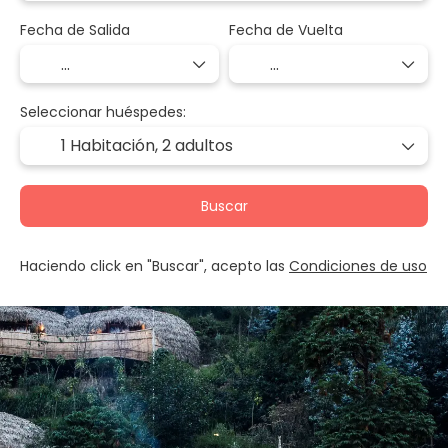
Fecha de Salida
Fecha de Vuelta
Seleccionar huéspedes:
1 Habitación,
2 adultos
Buscar
Haciendo click en "Buscar", acepto las
Condiciones de uso