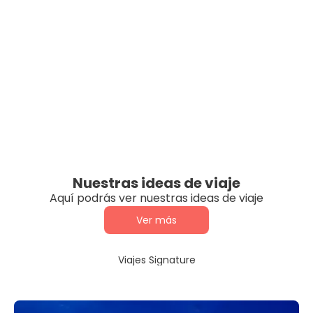
Nuestras ideas de viaje
Aquí podrás ver nuestras ideas de viaje
Ver más
Viajes Signature