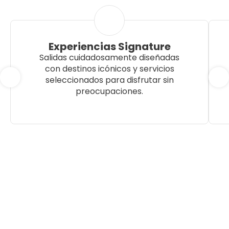
Experiencias Signature
Salidas cuidadosamente diseñadas
con destinos icónicos y servicios
seleccionados para disfrutar sin
preocupaciones.