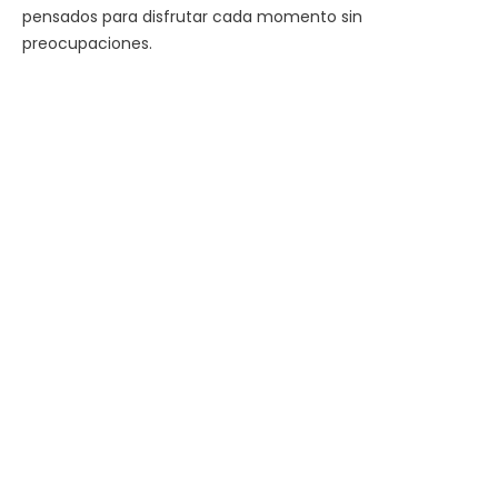
pensados para disfrutar cada momento sin
preocupaciones.