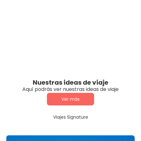
Nuestras ideas de viaje
Aquí podrás ver nuestras ideas de viaje
Ver más
Viajes Signature