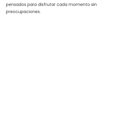
pensados para disfrutar cada momento sin
preocupaciones.