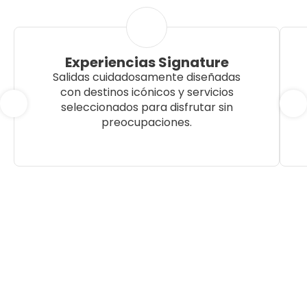
Experiencias Signature
Salidas cuidadosamente diseñadas
con destinos icónicos y servicios
seleccionados para disfrutar sin
preocupaciones.