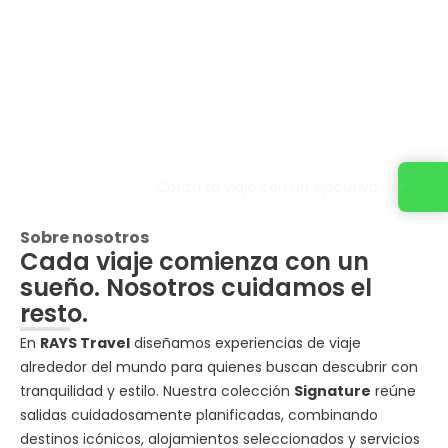
Cotiza tu viaje con un ejecutivo
Sobre nosotros
Cada viaje comienza con un
sueño. Nosotros cuidamos el
resto.
En
RAYS Travel
diseñamos experiencias de viaje
alrededor del mundo para quienes buscan descubrir con
tranquilidad y estilo. Nuestra colección
Signature
reúne
salidas cuidadosamente planificadas, combinando
destinos icónicos, alojamientos seleccionados y servicios