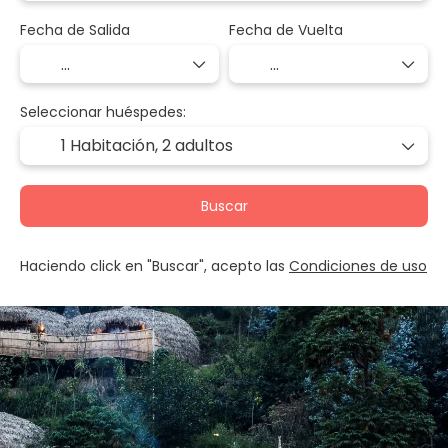
Fecha de Salida
Fecha de Vuelta
Seleccionar huéspedes:
1 Habitación,
2 adultos
Buscar
Haciendo click en "Buscar", acepto las
Condiciones de uso