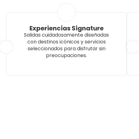
Experiencias Signature
Salidas cuidadosamente diseñadas
con destinos icónicos y servicios
seleccionados para disfrutar sin
preocupaciones.