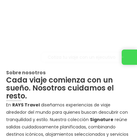
Cotiza tu viaje con un ejecutivo
Sobre nosotros
Cada viaje comienza con un
sueño. Nosotros cuidamos el
resto.
En
RAYS Travel
diseñamos experiencias de viaje
alrededor del mundo para quienes buscan descubrir con
tranquilidad y estilo. Nuestra colección
Signature
reúne
salidas cuidadosamente planificadas, combinando
destinos icónicos, alojamientos seleccionados y servicios