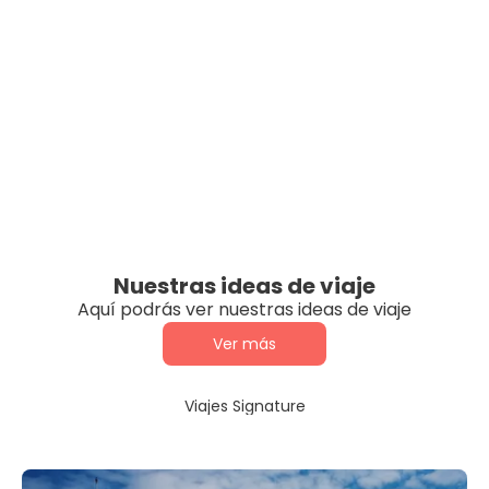
Nuestras ideas de viaje
Aquí podrás ver nuestras ideas de viaje
Ver más
Viajes Signature