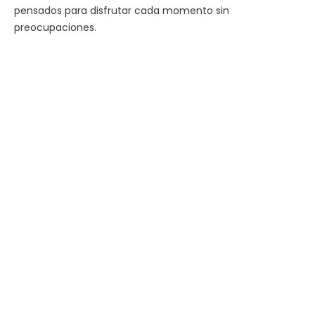
pensados para disfrutar cada momento sin
preocupaciones.