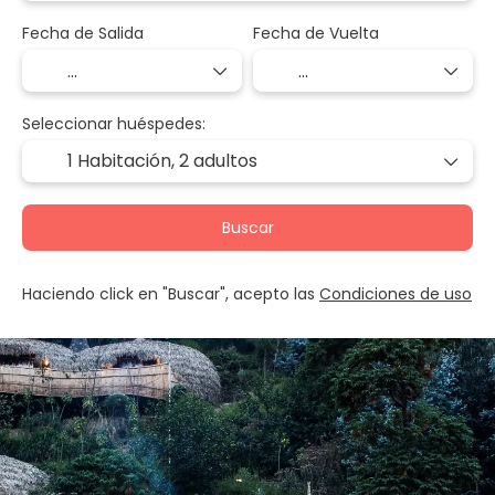
Fecha de Salida
Fecha de Vuelta
Seleccionar huéspedes:
1 Habitación,
2 adultos
Buscar
Haciendo click en "Buscar", acepto las
Condiciones de uso