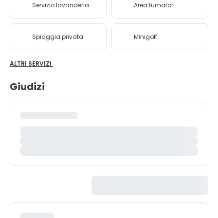
Servizio lavanderia
Area fumatori
Spiaggia privata
Minigolf
ALTRI SERVIZI
Giudizi