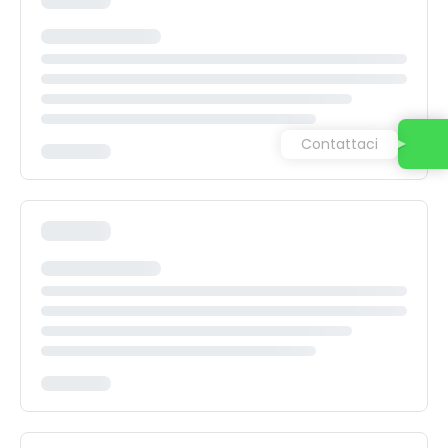
Contattaci