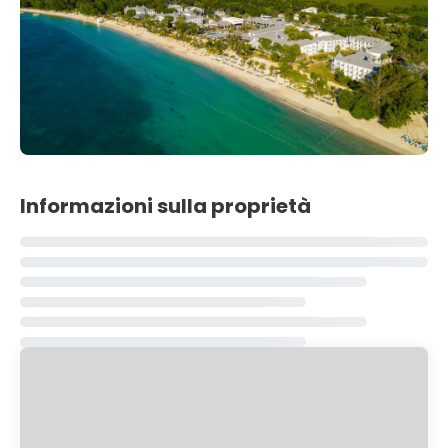
Informazioni sulla proprietà