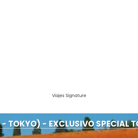
Viajes Signature
- TOKYO) - EXCLUSIVO SPECIAL T