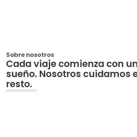
Sobre nosotros
Cada viaje comienza con u
sueño. Nosotros cuidamos e
resto.