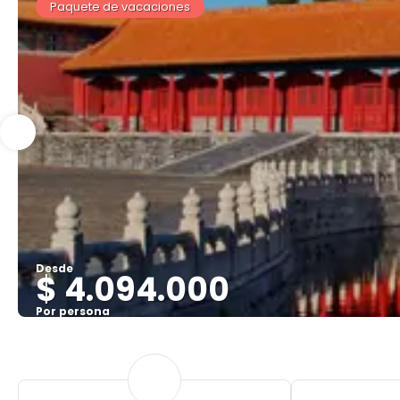
Paquete de vacaciones
Desde
$ 4.094.000
Por persona