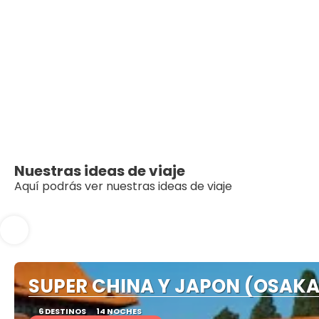
Nuestras ideas de viaje
Aquí podrás ver nuestras ideas de viaje
SUPER CHINA Y JAPON (OSAKA 
6 DESTINOS
14 NOCHES