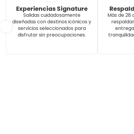
Experiencias Signature
Respald
Salidas cuidadosamente
Más de 28 
diseñadas con destinos icónicos y
respalda
servicios seleccionados para
entrega
disfrutar sin preocupaciones.
tranquilida