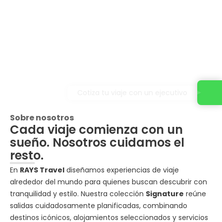
Cotiza tu viaje con un ejecutivo
Sobre nosotros
Cada viaje comienza con un
sueño. Nosotros cuidamos el
resto.
En
RAYS Travel
diseñamos experiencias de viaje
alrededor del mundo para quienes buscan descubrir con
tranquilidad y estilo. Nuestra colección
Signature
reúne
salidas cuidadosamente planificadas, combinando
destinos icónicos, alojamientos seleccionados y servicios