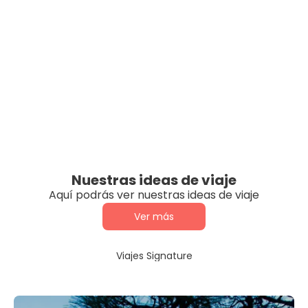
Nuestras ideas de viaje
Aquí podrás ver nuestras ideas de viaje
Ver más
Viajes Signature