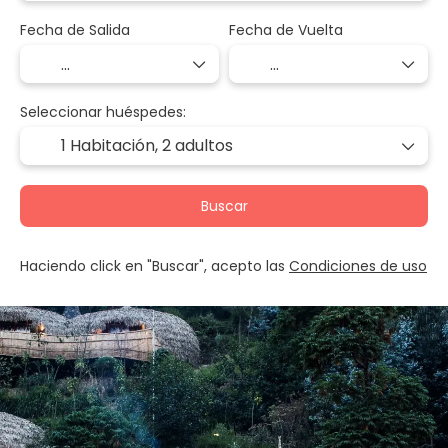
Fecha de Salida
Fecha de Vuelta
Seleccionar huéspedes:
1 Habitación,
2 adultos
Buscar
Haciendo click en "Buscar", acepto las
Condiciones de uso