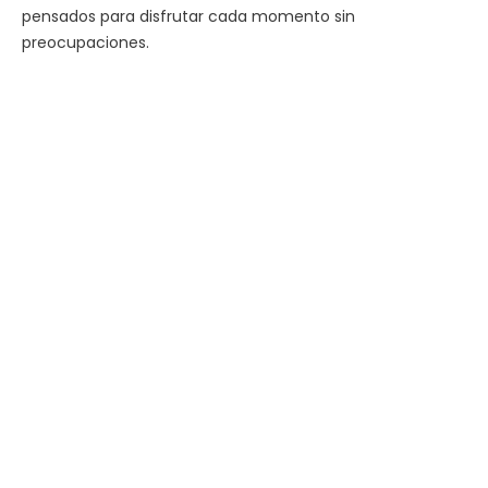
pensados para disfrutar cada momento sin
preocupaciones.