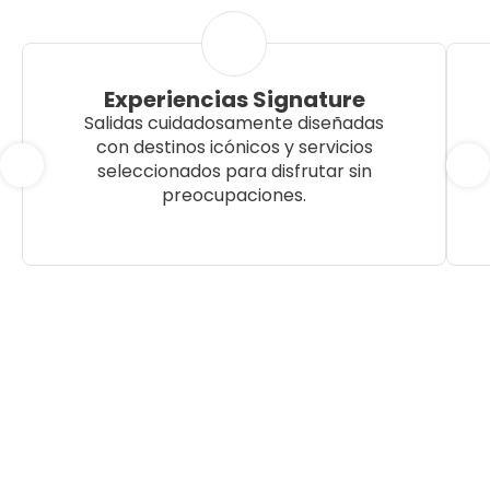
Experiencias Signature
Salidas cuidadosamente diseñadas
con destinos icónicos y servicios
seleccionados para disfrutar sin
preocupaciones.