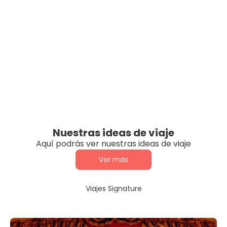
Nuestras ideas de viaje
Aquí podrás ver nuestras ideas de viaje
Ver más
Viajes Signature