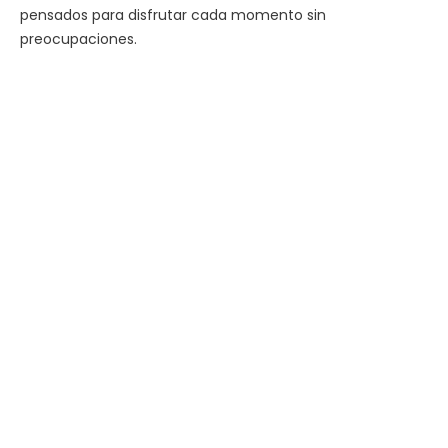
pensados para disfrutar cada momento sin
preocupaciones.