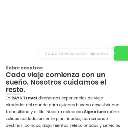
Cotiza tu viaje con un ejecutivo
Sobre nosotros
Cada viaje comienza con un
sueño. Nosotros cuidamos el
resto.
En
RAYS Travel
diseñamos experiencias de viaje
alrededor del mundo para quienes buscan descubrir con
tranquilidad y estilo. Nuestra colección
Signature
reúne
salidas cuidadosamente planificadas, combinando
destinos icónicos, alojamientos seleccionados y servicios