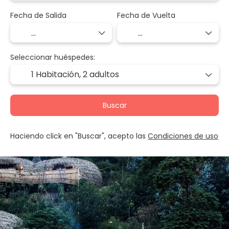
Fecha de Salida
Fecha de Vuelta
Seleccionar huéspedes:
1 Habitación,
2 adultos
Buscar
Haciendo click en "Buscar", acepto las
Condiciones de uso