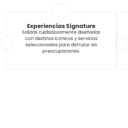
Experiencias Signature
Salidas cuidadosamente diseñadas
con destinos icónicos y servicios
seleccionados para disfrutar sin
preocupaciones.