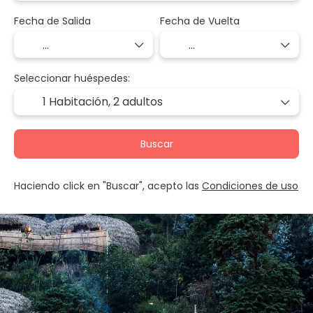
Fecha de Salida
Fecha de Vuelta
Seleccionar huéspedes:
1 Habitación,
2 adultos
Buscar
Haciendo click en "Buscar", acepto las
Condiciones de uso