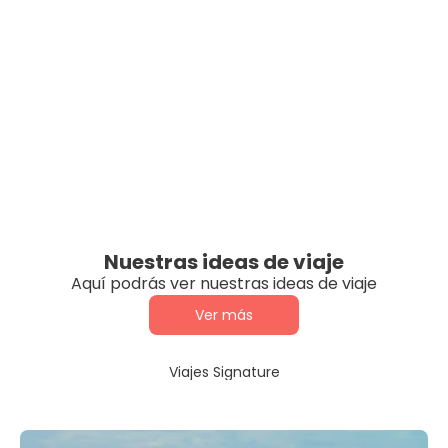
Nuestras ideas de viaje
Aquí podrás ver nuestras ideas de viaje
Ver más
Viajes Signature