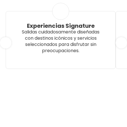
Experiencias Signature
Salidas cuidadosamente diseñadas
con destinos icónicos y servicios
seleccionados para disfrutar sin
preocupaciones.