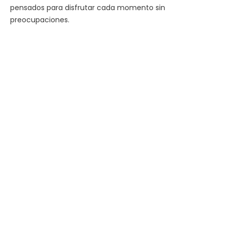
pensados para disfrutar cada momento sin
preocupaciones.