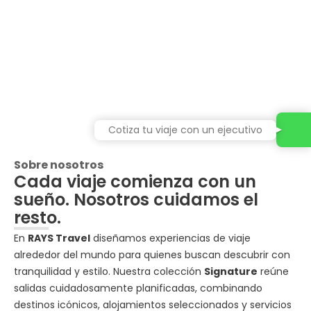
Cotiza tu viaje con un ejecutivo
Sobre nosotros
Cada viaje comienza con un
sueño. Nosotros cuidamos el
resto.
En
RAYS Travel
diseñamos experiencias de viaje
alrededor del mundo para quienes buscan descubrir con
tranquilidad y estilo. Nuestra colección
Signature
reúne
salidas cuidadosamente planificadas, combinando
destinos icónicos, alojamientos seleccionados y servicios