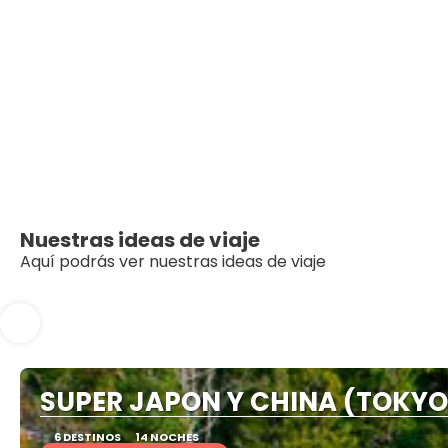
Nuestras ideas de viaje
Aquí podrás ver nuestras ideas de viaje
SUPER JAPON Y CHINA (TOKYO 
6 DESTINOS
14 NOCHES