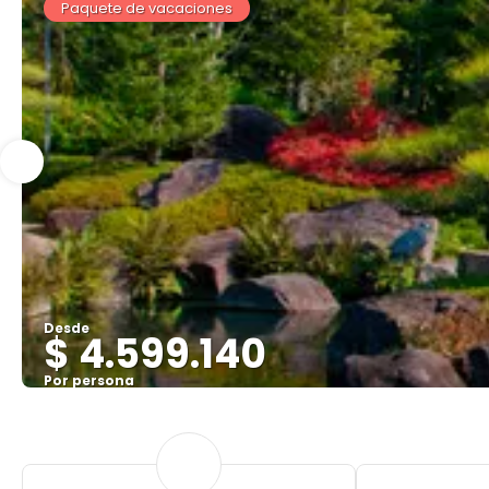
Paquete de vacaciones
Desde
$ 4.599.140
Por persona