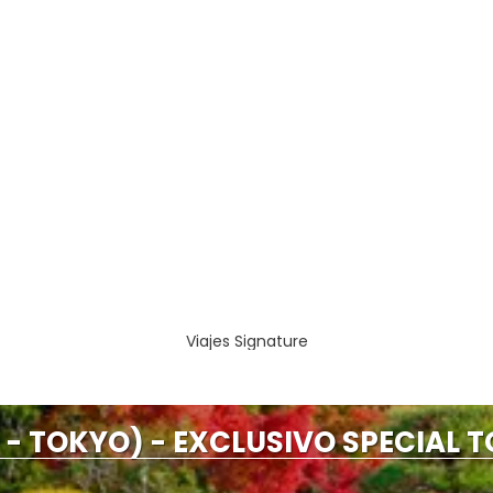
Viajes Signature
- TOKYO) - EXCLUSIVO SPECIAL T