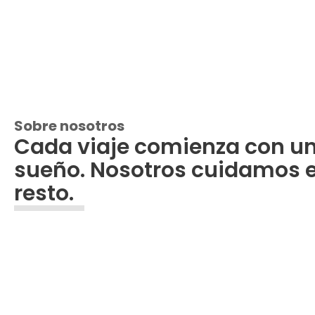
Sobre nosotros
Cada viaje comienza con u
sueño. Nosotros cuidamos e
resto.