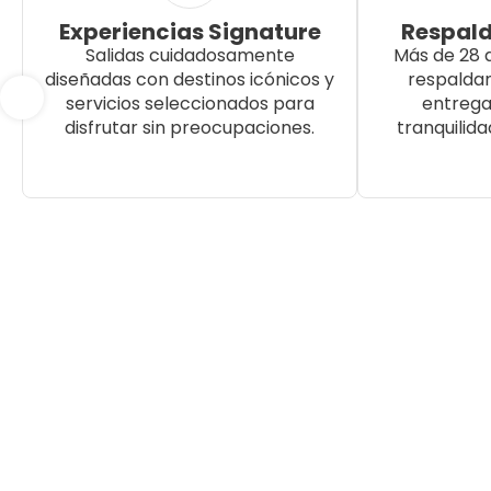
Experiencias Signature
Respald
Salidas cuidadosamente
Más de 28 
diseñadas con destinos icónicos y
respalda
servicios seleccionados para
entrega
disfrutar sin preocupaciones.
tranquilida