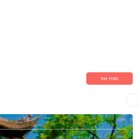
Ver más