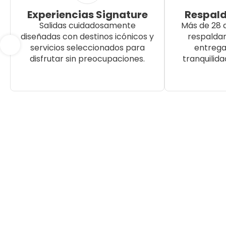
Experiencias Signature
Respald
Salidas cuidadosamente
Más de 28 
diseñadas con destinos icónicos y
respalda
servicios seleccionados para
entrega
disfrutar sin preocupaciones.
tranquilida