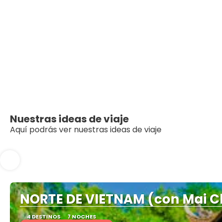
Nuestras ideas de viaje
Aquí podrás ver nuestras ideas de viaje
NORTE DE VIETNAM (con Mai C
4 DESTINOS
7 NOCHES