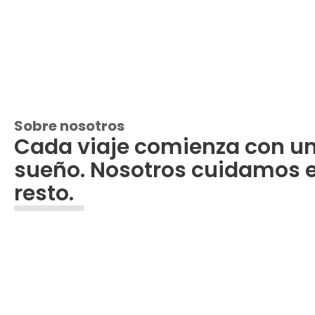
Sobre nosotros
Cada viaje comienza con u
sueño. Nosotros cuidamos e
resto.