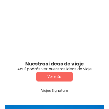
Nuestras ideas de viaje
Aquí podrás ver nuestras ideas de viaje
Ver más
Viajes Signature