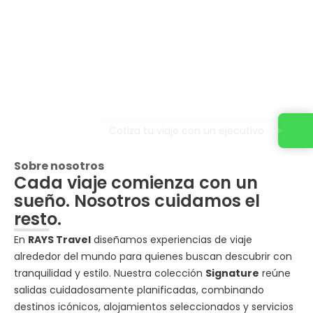
Cotiza tu viaje con un ejecutivo
Sobre nosotros
Cada viaje comienza con un
sueño. Nosotros cuidamos el
resto.
En
RAYS Travel
diseñamos experiencias de viaje
alrededor del mundo para quienes buscan descubrir con
tranquilidad y estilo. Nuestra colección
Signature
reúne
salidas cuidadosamente planificadas, combinando
destinos icónicos, alojamientos seleccionados y servicios