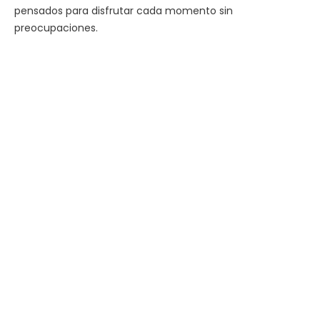
pensados para disfrutar cada momento sin
preocupaciones.