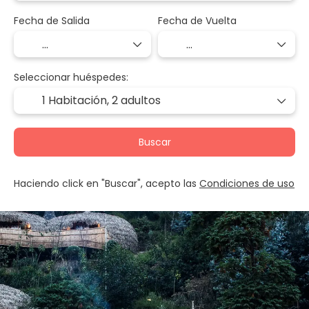
Fecha de Salida
Fecha de Vuelta
Seleccionar huéspedes:
1 Habitación,
2 adultos
Buscar
Haciendo click en "Buscar", acepto las
Condiciones de uso