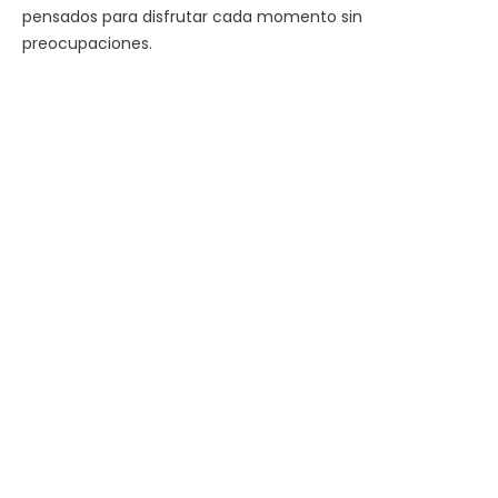
pensados para disfrutar cada momento sin
preocupaciones.