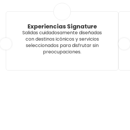
Experiencias Signature
Salidas cuidadosamente diseñadas
con destinos icónicos y servicios
seleccionados para disfrutar sin
preocupaciones.