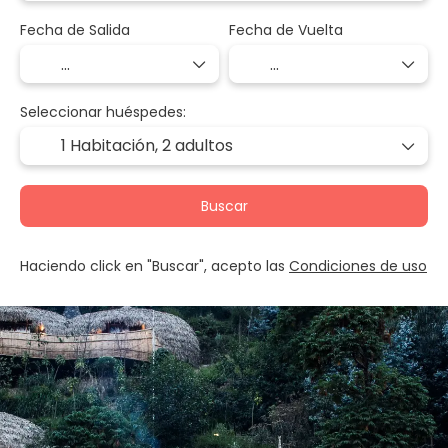
Fecha de Salida
Fecha de Vuelta
Seleccionar huéspedes:
1 Habitación,
2 adultos
Buscar
Haciendo click en "Buscar", acepto las
Condiciones de uso