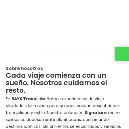
Cotiza tu viaje con un ejecutivo
Sobre nosotros
Cada viaje comienza con un
sueño. Nosotros cuidamos el
resto.
En
RAYS Travel
diseñamos experiencias de viaje
alrededor del mundo para quienes buscan descubrir con
tranquilidad y estilo. Nuestra colección
Signature
reúne
salidas cuidadosamente planificadas, combinando
destinos icónicos, alojamientos seleccionados y servicios