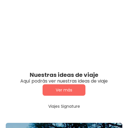
Nuestras ideas de viaje
Aquí podrás ver nuestras ideas de viaje
Ver más
Viajes Signature