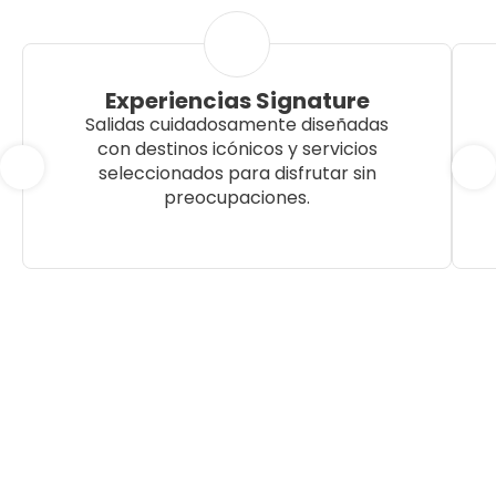
Experiencias Signature
Salidas cuidadosamente diseñadas
con destinos icónicos y servicios
seleccionados para disfrutar sin
preocupaciones.