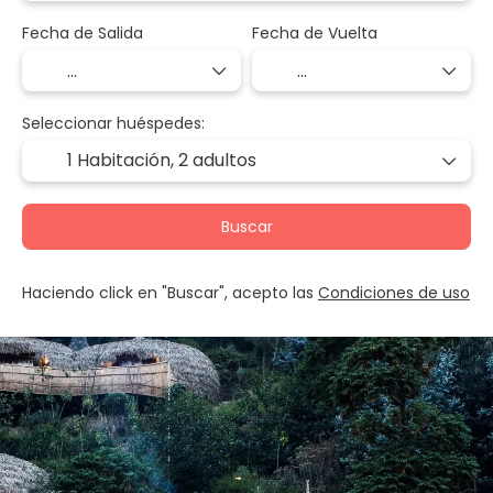
Fecha de Salida
Fecha de Vuelta
Seleccionar huéspedes:
1 Habitación,
2 adultos
Buscar
Haciendo click en "Buscar", acepto las
Condiciones de uso