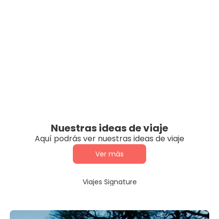
Nuestras ideas de viaje
Aquí podrás ver nuestras ideas de viaje
Ver más
Viajes Signature