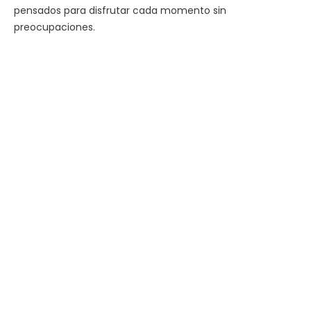
pensados para disfrutar cada momento sin
preocupaciones.