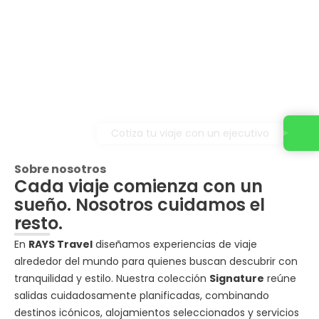
Cotiza tu viaje con un ejecutivo
Sobre nosotros
Cada viaje comienza con un
sueño. Nosotros cuidamos el
resto.
En
RAYS Travel
diseñamos experiencias de viaje
alrededor del mundo para quienes buscan descubrir con
tranquilidad y estilo. Nuestra colección
Signature
reúne
salidas cuidadosamente planificadas, combinando
destinos icónicos, alojamientos seleccionados y servicios