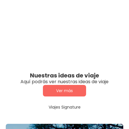
Nuestras ideas de viaje
Aquí podrás ver nuestras ideas de viaje
Ver más
Viajes Signature