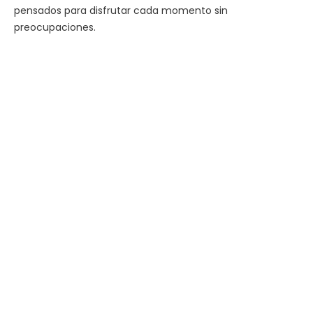
pensados para disfrutar cada momento sin
preocupaciones.