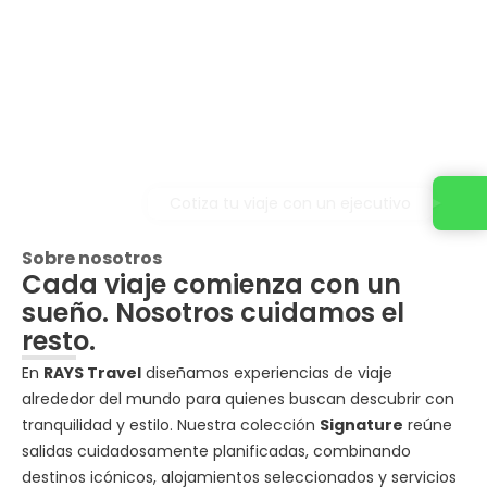
Cotiza tu viaje con un ejecutivo
Sobre nosotros
Cada viaje comienza con un
sueño. Nosotros cuidamos el
resto.
En
RAYS Travel
diseñamos experiencias de viaje
alrededor del mundo para quienes buscan descubrir con
tranquilidad y estilo. Nuestra colección
Signature
reúne
salidas cuidadosamente planificadas, combinando
destinos icónicos, alojamientos seleccionados y servicios