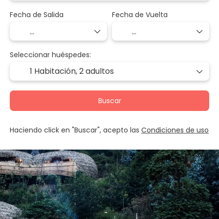
Fecha de Salida
Fecha de Vuelta
Seleccionar huéspedes:
1 Habitación,
2 adultos
Buscar
Haciendo click en "Buscar", acepto las
Condiciones de uso