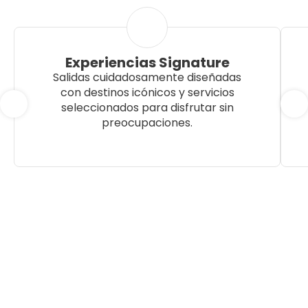
Experiencias Signature
Salidas cuidadosamente diseñadas
con destinos icónicos y servicios
seleccionados para disfrutar sin
preocupaciones.