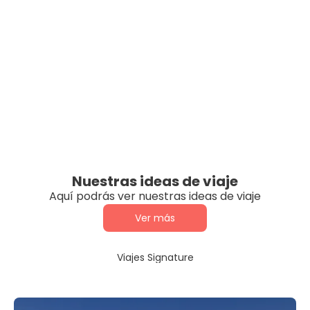
Nuestras ideas de viaje
Aquí podrás ver nuestras ideas de viaje
Ver más
Viajes Signature