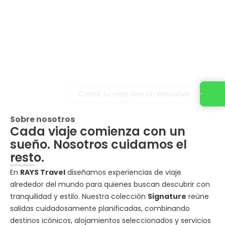
Cotiza tu viaje con un ejecutivo
Sobre nosotros
Cada viaje comienza con un
sueño. Nosotros cuidamos el
resto.
En
RAYS Travel
diseñamos experiencias de viaje
alrededor del mundo para quienes buscan descubrir con
tranquilidad y estilo. Nuestra colección
Signature
reúne
salidas cuidadosamente planificadas, combinando
destinos icónicos, alojamientos seleccionados y servicios