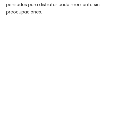
pensados para disfrutar cada momento sin
preocupaciones.