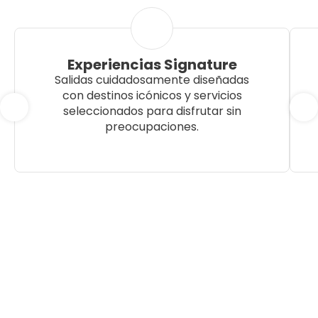
Experiencias Signature
Salidas cuidadosamente diseñadas
con destinos icónicos y servicios
seleccionados para disfrutar sin
preocupaciones.