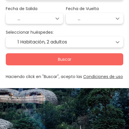
Fecha de Salida
Fecha de Vuelta
Seleccionar huéspedes:
1 Habitación,
2 adultos
Buscar
Haciendo click en "Buscar", acepto las
Condiciones de uso