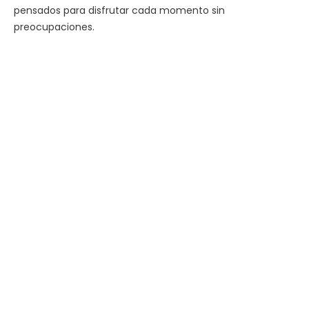
pensados para disfrutar cada momento sin
preocupaciones.