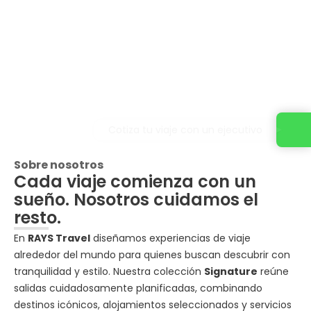
Cotiza tu viaje con un ejecutivo
Sobre nosotros
Cada viaje comienza con un
sueño. Nosotros cuidamos el
resto.
En
RAYS Travel
diseñamos experiencias de viaje
alrededor del mundo para quienes buscan descubrir con
tranquilidad y estilo. Nuestra colección
Signature
reúne
salidas cuidadosamente planificadas, combinando
destinos icónicos, alojamientos seleccionados y servicios