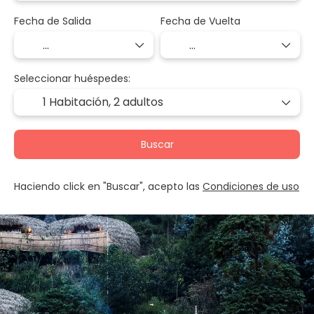
Fecha de Salida
Fecha de Vuelta
Seleccionar huéspedes:
1 Habitación,
2 adultos
Buscar
Haciendo click en "Buscar", acepto las
Condiciones de uso