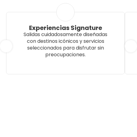
Experiencias Signature
Salidas cuidadosamente diseñadas
con destinos icónicos y servicios
seleccionados para disfrutar sin
preocupaciones.