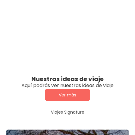
Nuestras ideas de viaje
Aquí podrás ver nuestras ideas de viaje
Ver más
Viajes Signature