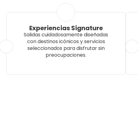
Experiencias Signature
Salidas cuidadosamente diseñadas
con destinos icónicos y servicios
seleccionados para disfrutar sin
preocupaciones.