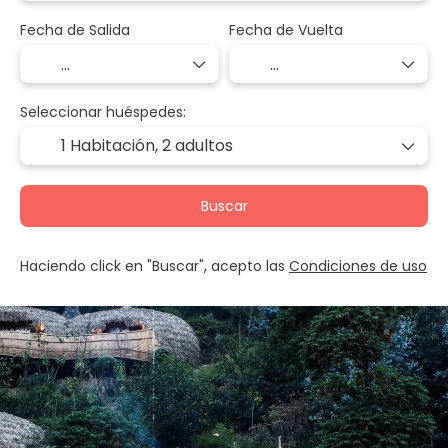
Fecha de Salida
Fecha de Vuelta
Seleccionar huéspedes:
1 Habitación,
2 adultos
Buscar
Haciendo click en "Buscar", acepto las
Condiciones de uso