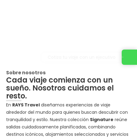
Cotiza tu viaje con un ejecutivo
Sobre nosotros
Cada viaje comienza con un
sueño. Nosotros cuidamos el
resto.
En
RAYS Travel
diseñamos experiencias de viaje
alrededor del mundo para quienes buscan descubrir con
tranquilidad y estilo. Nuestra colección
Signature
reúne
salidas cuidadosamente planificadas, combinando
destinos icónicos, alojamientos seleccionados y servicios