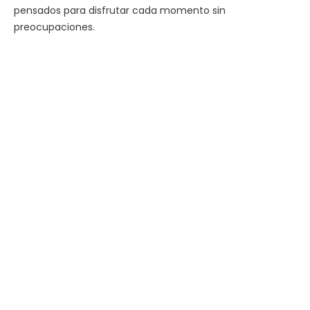
pensados para disfrutar cada momento sin
preocupaciones.