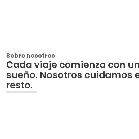
Sobre nosotros
Cada viaje comienza con u
sueño. Nosotros cuidamos e
resto.