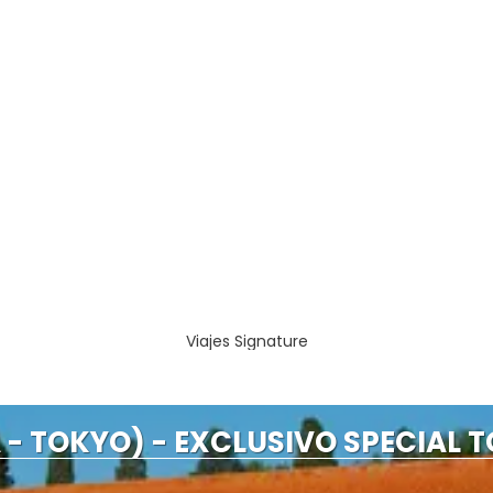
Viajes Signature
- TOKYO) - EXCLUSIVO SPECIAL T