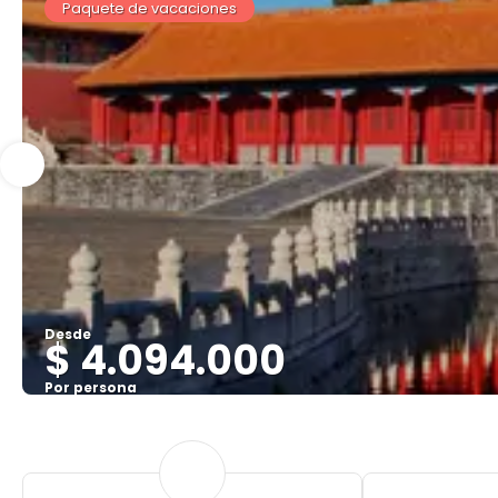
Paquete de vacaciones
Desde
$ 4.094.000
Por persona