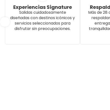
Experiencias Signature
Respald
Salidas cuidadosamente
Más de 28 
diseñadas con destinos icónicos y
respalda
servicios seleccionados para
entrega
disfrutar sin preocupaciones.
tranquilida