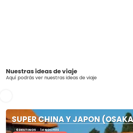
Nuestras ideas de viaje
Aquí podrás ver nuestras ideas de viaje
SUPER CHINA Y JAPON (OSAKA 
6 DESTINOS
14 NOCHES